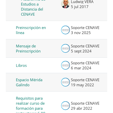
Ludwig VERA
Estudios a
5 jul 2017
Distancia del
CENAVE
Preinscripción en
Soporte CENAVE
línea
3 nov 2025
Mensaje de
Soporte CENAVE
Preinscripción
5 sept 2024
Soporte CENAVE
Libros
6 mar 2024
Espacio Mérida
Soporte CENAVE
Galindo
19 may 2022
Requisitos para
realizar curso de
Soporte CENAVE
formación para
29 abr 2022