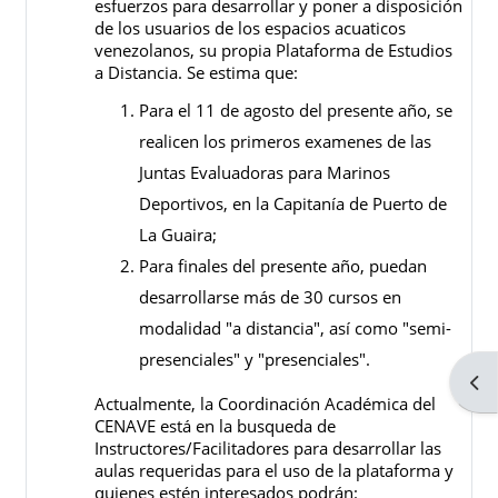
esfuerzos para desarrollar y poner a disposición
de los usuarios de los espacios acuaticos
venezolanos, su propia Plataforma de Estudios
a Distancia. Se estima que:
Para el 11 de agosto del presente año, se
realicen los primeros examenes de las
Juntas Evaluadoras para Marinos
Deportivos, en la Capitanía de Puerto de
La Guaira;
Para finales del presente año, puedan
desarrollarse más de 30 cursos en
modalidad "a distancia", así como "semi-
presenciales" y "presenciales".
Abri
Actualmente, la Coordinación Académica del
CENAVE está en la busqueda de
Instructores/Facilitadores para desarrollar las
aulas requeridas para el uso de la plataforma y
quienes estén interesados podrán: