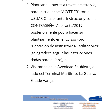
Plantear su interes a través de esta vía,
para lo cual debe "ACCEDER" con el
USUARIO: aspirante_instructor y con la
CONTRASEÑA: Aspirante/2017;
posteriormente podrá hacer su
planteamiento en el Curso/Foro
"Captación de Instructores/Facilitadores"
(se agradece seguir las instrucciones
dadas para el foro); o
Visitarnos en la Avenidad Soublette, al
lado del Terminal Marítimo, La Guaira,
Estado Vargas.