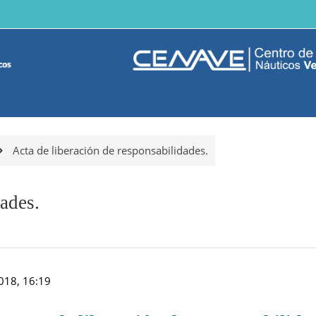
Acta de liberación de responsabilidades.
dades.
2018, 16:19