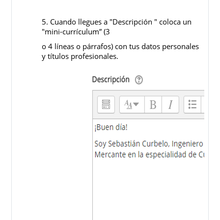
5. Cuando llegues a "Descripción " coloca un
"mini-currículum” (3
o 4 líneas o párrafos) con tus datos personales
y títulos profesionales.