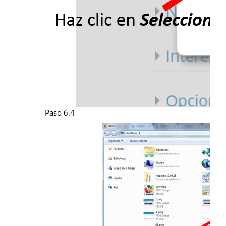
Paso 6.4