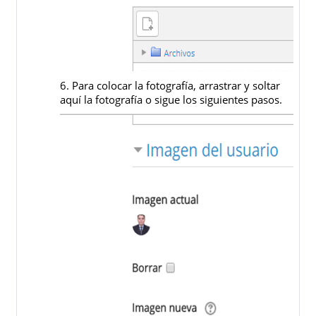
6. Para colocar la fotografía, arrastrar y soltar
aquí la fotografía o sigue los siguientes pasos.