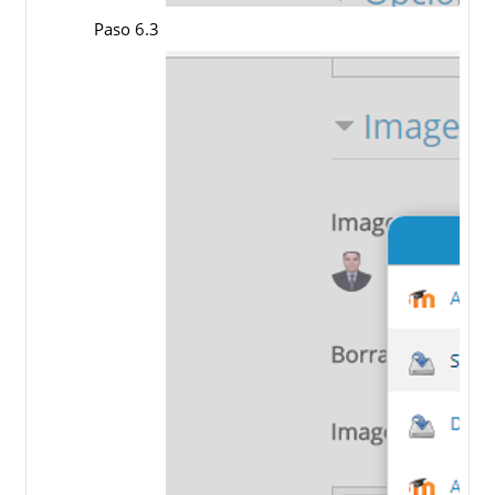
Paso 6.3