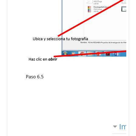
Paso 6.5