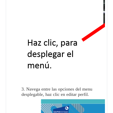
3. Navega entre las opciones del menu
desplegable, haz clic en editar perfil.