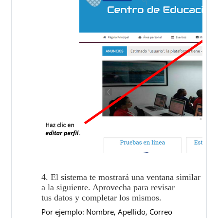
4. El sistema te mostrará una ventana similar
a la siguiente. Aprovecha para revisar
tus datos y completar los mismos.
Por ejemplo: Nombre, Apellido, Correo