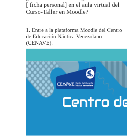
[ ficha personal] en el aula virtual del
Curso-Taller en Moodle?
1. Entre a la plataforma Moodle del Centro
de Educación Náutica Venezolano
(CENAVE).