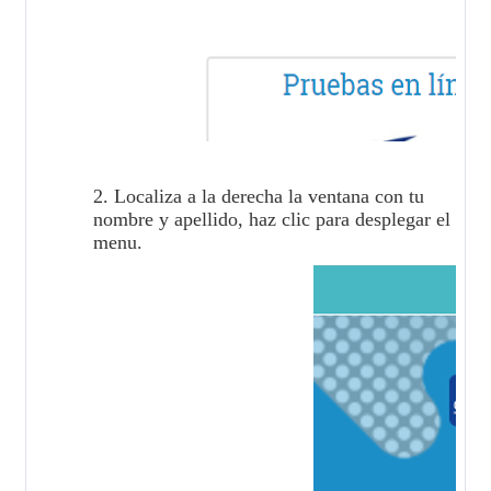
2. Localiza a la derecha la ventana con tu
nombre y apellido, haz clic para desplegar el
menu.