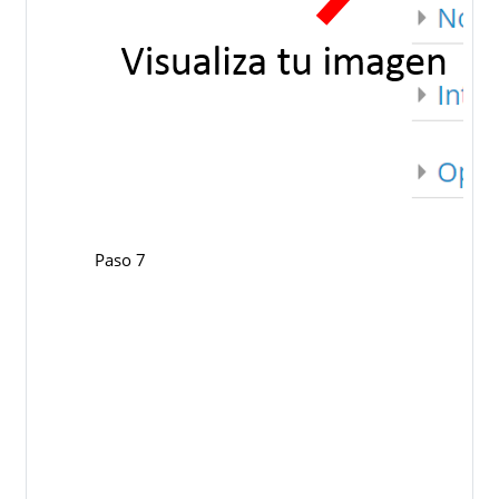
Paso 7