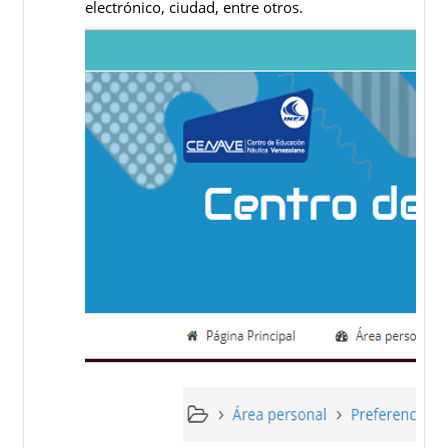
electrónico, ciudad, entre otros.