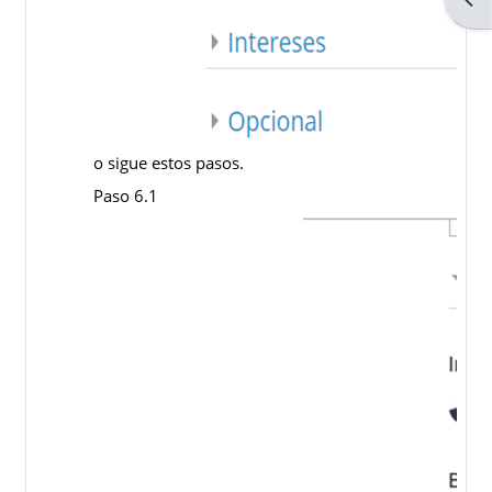
o sigue estos pasos.
Paso 6.1