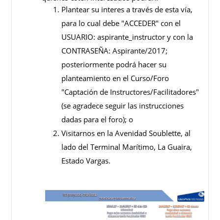
Plantear su interes a través de esta vía,
para lo cual debe "ACCEDER" con el
USUARIO: aspirante_instructor y con la
CONTRASEÑA: Aspirante/2017;
posteriormente podrá hacer su
planteamiento en el Curso/Foro
"Captación de Instructores/Facilitadores"
(se agradece seguir las instrucciones
dadas para el foro); o
Visitarnos en la Avenidad Soublette, al
lado del Terminal Marítimo, La Guaira,
Estado Vargas.