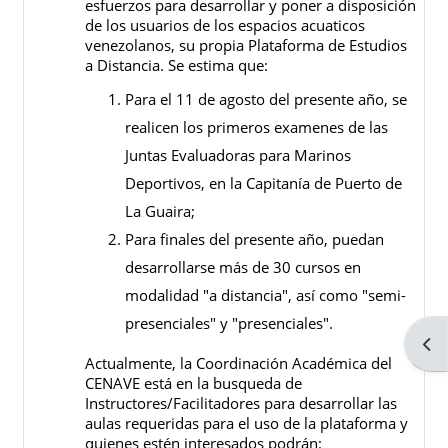
esfuerzos para desarrollar y poner a disposición
de los usuarios de los espacios acuaticos
venezolanos, su propia Plataforma de Estudios
a Distancia. Se estima que:
Para el 11 de agosto del presente año, se
realicen los primeros examenes de las
Juntas Evaluadoras para Marinos
Deportivos, en la Capitanía de Puerto de
La Guaira;
Para finales del presente año, puedan
desarrollarse más de 30 cursos en
modalidad "a distancia", así como "semi-
presenciales" y "presenciales".
Abri
Actualmente, la Coordinación Académica del
CENAVE está en la busqueda de
Instructores/Facilitadores para desarrollar las
aulas requeridas para el uso de la plataforma y
quienes estén interesados podrán: