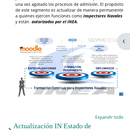
una vez agotado los procesos de admisión. El propósito
de este segmento es actualizar de manera permanente
a quienes ejercen funciones como
Inspectores Navales
y están
autorizados por el INEA.
Abri
Expandir todo
Actualización IN Estado de