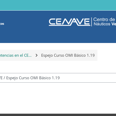
encias en el CE...
Espejo Curso OMI Básico 1.19