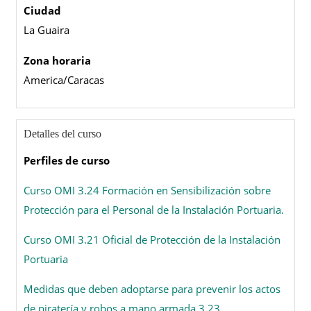
Ciudad
La Guaira
Zona horaria
America/Caracas
Detalles del curso
Perfiles de curso
Curso OMI 3.24 Formación en Sensibilización sobre
Protección para el Personal de la Instalación Portuaria.
Curso OMI 3.21 Oficial de Protección de la Instalación
Portuaria
Medidas que deben adoptarse para prevenir los actos
de piratería y robos a mano armada 3.23