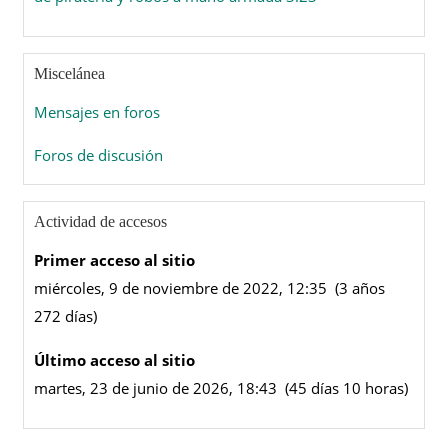
Miscelánea
Mensajes en foros
Foros de discusión
Actividad de accesos
Primer acceso al sitio
miércoles, 9 de noviembre de 2022, 12:35 (3 años
272 días)
Último acceso al sitio
martes, 23 de junio de 2026, 18:43 (45 días 10 horas)