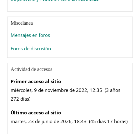
Miscelánea
Mensajes en foros
Foros de discusión
Actividad de accesos
Primer acceso al sitio
miércoles, 9 de noviembre de 2022, 12:35 (3 años
272 días)
Último acceso al sitio
martes, 23 de junio de 2026, 18:43 (45 días 17 horas)