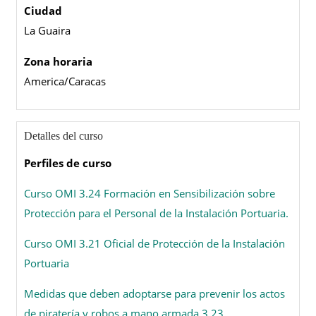
Ciudad
La Guaira
Zona horaria
America/Caracas
Detalles del curso
Perfiles de curso
Curso OMI 3.24 Formación en Sensibilización sobre
Protección para el Personal de la Instalación Portuaria.
Curso OMI 3.21 Oficial de Protección de la Instalación
Portuaria
Medidas que deben adoptarse para prevenir los actos
de piratería y robos a mano armada 3.23